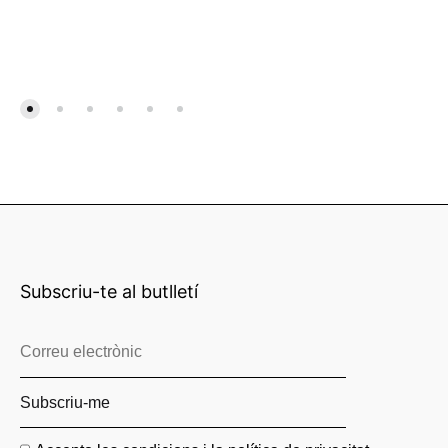
Subscriu-te al butlletí