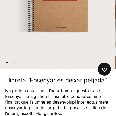
Llibreta “Ensenyar és deixar petjada”
No podem estar més d’acord amb aquesta frase.
Ensenyar no significa transmetre conceptes amb la
finalitat que l’alumne es desenvolupi intel·lectualment,
ensenyar implica deixar petjada, posar-se al lloc de
l’infant, escoltar-lo, guiar-lo…