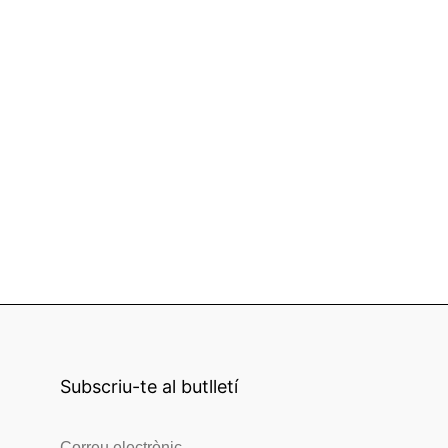
Subscriu-te al butlletí