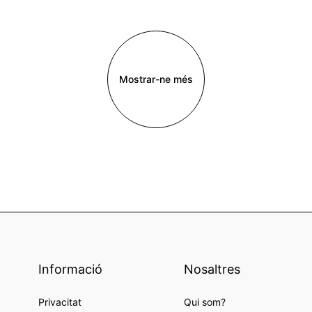
Mostrar-ne més
Informació
Nosaltres
Privacitat
Qui som?