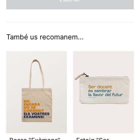
També us recomanem…