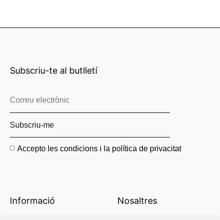
Subscriu-te al butlletí
Accepto les condicions i la política de privacitat
Informació
Nosaltres