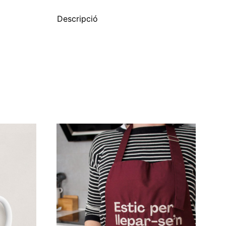
Descripció