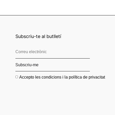
Subscriu-te al butlletí
Accepto les condicions i la política de privacitat